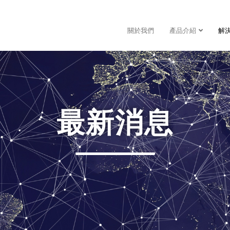
關於我們
產品介紹
解
最新消息