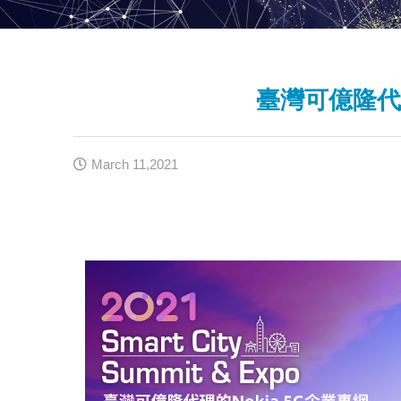
臺灣可億隆代理
March 11,2021