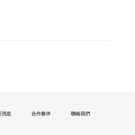
新消息
合作夥伴
聯絡我們