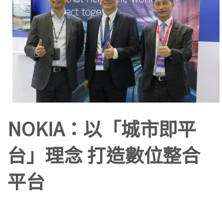
NOKIA：以「城市即平
台」理念 打造數位整合
平台