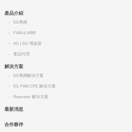
產品介紹
5G專網
FWA & MBB
4G | 5G 增波器
產品代理
解決方案
5G專網解決方案
5G FWA CPE 解決方案
Repeater 解決方案
最新消息
合作夥伴