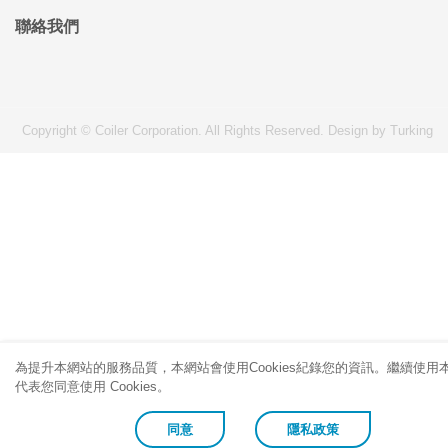
聯絡我們
Copyright © Coiler Corporation. All Rights Reserved.
Design by Turking
為提升本網站的服務品質，本網站會使用Cookies紀錄您的資訊。繼續使用
代表您同意使用 Cookies。
同意
隱私政策