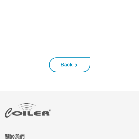
Back
關於我們