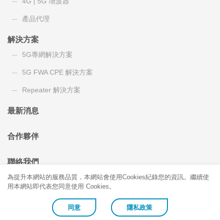
4G | 5G 增波器
產品代理
解決方案
5G專網解決方案
5G FWA CPE 解決方案
Repeater 解決方案
最新消息
合作夥伴
聯絡我們
為提升本網站的服務品質，本網站會使用Cookies紀錄您的資訊。繼續使
用本網站即代表您同意使用 Cookies。
同意
隱私政策
Copyright © Coiler Corporation. All Rights Reserved.
Design by Turking